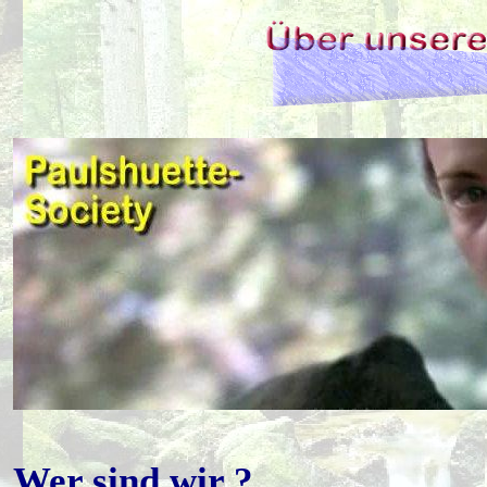
Wer sind wir ?