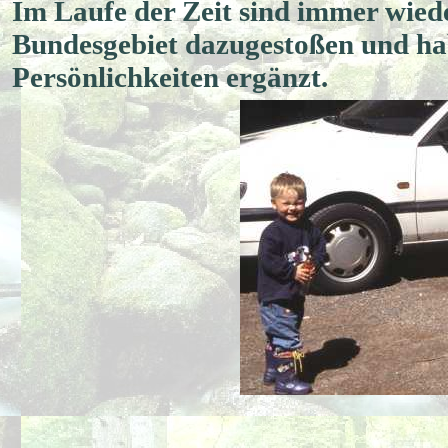
Im Laufe der Zeit sind immer wied
Bundesgebiet dazugestoßen und ha
Persönlichkeiten ergänzt.