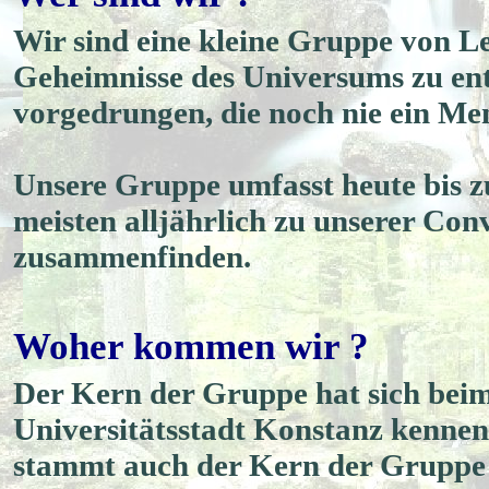
Wir sind eine kleine Gruppe von Le
Geheimnisse des Universums zu ents
vorgedrungen, die noch nie ein Me
Unsere Gruppe umfasst heute bis zu
meisten alljährlich zu unserer Con
zusammenfinden.
Woher kommen wir ?
Der Kern der Gruppe hat sich beim
Universitätsstadt Konstanz kennen
stammt auch der Kern der Gruppe 